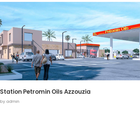
Station Petromin Oils Azzouzia
by
admin