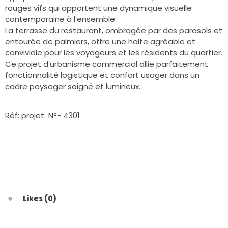
rouges vifs qui apportent une dynamique visuelle
contemporaine à l’ensemble.
La terrasse du restaurant, ombragée par des parasols et
entourée de palmiers, offre une halte agréable et
conviviale pour les voyageurs et les résidents du quartier.
Ce projet d’urbanisme commercial allie parfaitement
fonctionnalité logistique et confort usager dans un
cadre paysager soigné et lumineux.
Réf: projet N°- 4301
Likes (0)