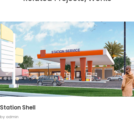
Station Shell
by
admin