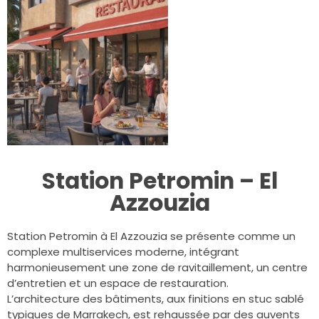
Station Petromin – El
Azzouzia
Station Petromin à El Azzouzia se présente comme un
complexe multiservices moderne, intégrant
harmonieusement une zone de ravitaillement, un centre
d’entretien et un espace de restauration.
L’architecture des bâtiments, aux finitions en stuc sablé
typiques de Marrakech, est rehaussée par des auvents